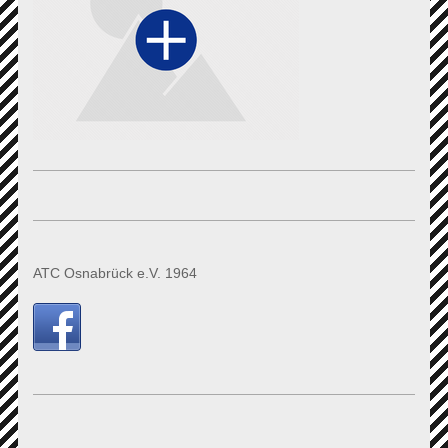
ATC Osnabrück e.V. 1964