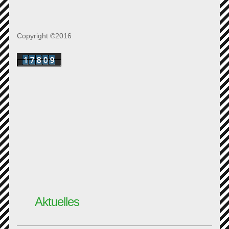
Copyright ©2016
Aktuelles