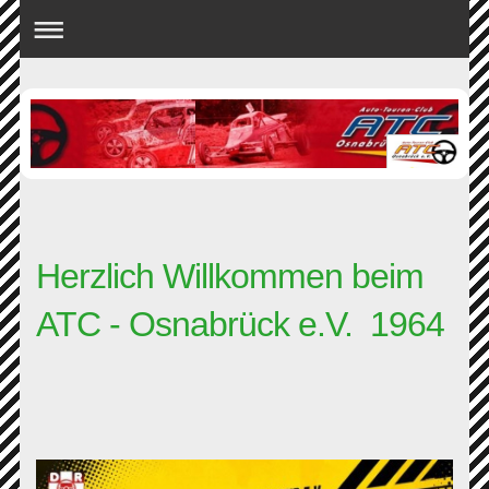
Herzlich Willkommen beim
ATC - Osnabrück e.V. 1964