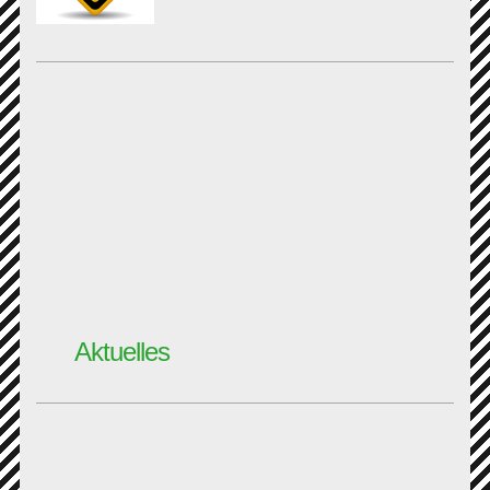
Aktuelles